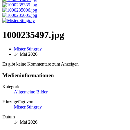
1000235497.jpg
Mister.Stingray
14 Mai 2026
Es gibt keine Kommentare zum Anzeigen
Medieninformationen
Kategorie
Allgemeine Bilder
Hinzugefügt von
Mister.Stingray
Datum
14 Mai 2026