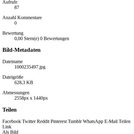
Aufrufe
87
Anzahl Kommentare
0
Bewertung
0,00 Stern(e)
0 Bewertungen
Bild-Metadaten
Dateiname
1000235497.jpg
Dateigröße
628,3 KB
Abmessungen
2558px x 1440px
Teilen
Facebook
Twitter
Reddit
Pinterest
Tumblr
WhatsApp
E-Mail
Teilen
Link
Als Bild